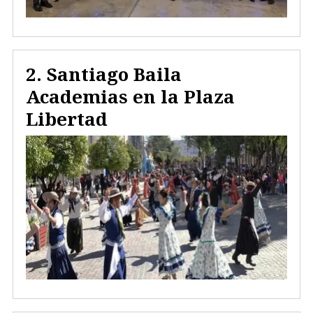
Santiago Baila
Academias en la Plaza
Libertad