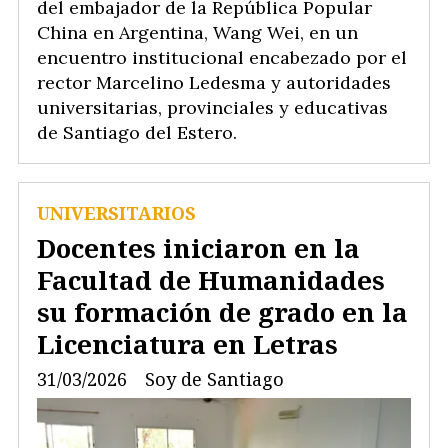
del embajador de la República Popular
China en Argentina, Wang Wei, en un
encuentro institucional encabezado por el
rector Marcelino Ledesma y autoridades
universitarias, provinciales y educativas
de Santiago del Estero.
UNIVERSITARIOS
Docentes iniciaron en la
Facultad de Humanidades
su formación de grado en la
Licenciatura en Letras
31/03/2026
Soy de Santiago