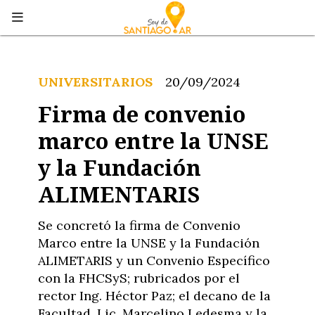
UNIVERSITARIOS
20/09/2024
Firma de convenio
marco entre la UNSE
y la Fundación
ALIMENTARIS
Se concretó la firma de Convenio
Marco entre la UNSE y la Fundación
ALIMETARIS y un Convenio Específico
con la FHCSyS; rubricados por el
rector Ing. Héctor Paz; el decano de la
Facultad, Lic. Marcelino Ledesma y la