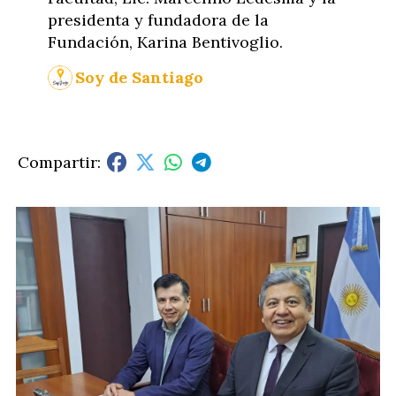
presidenta y fundadora de la
Fundación, Karina Bentivoglio.
Soy de Santiago