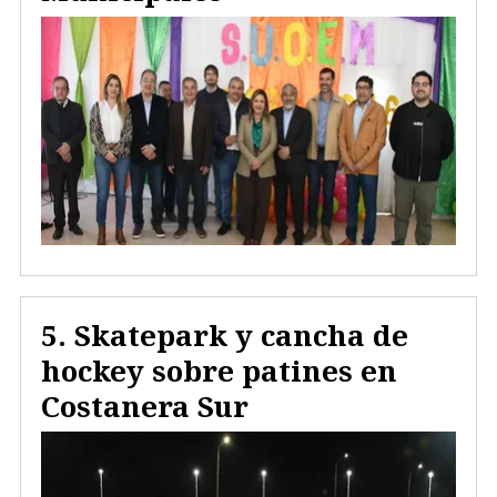
Skatepark y cancha de
hockey sobre patines en
Costanera Sur