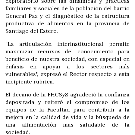
exploratorio sobre las dinámicas y prácticas
familiares y sociales de la población del barrio
General Paz y el diagnóstico de la estructura
productiva de alimentos en la provincia de
Santiago del Estero.
“La articulación interinstitucional permite
maximizar recursos del conocimiento para
beneficio de nuestra sociedad, con especial en
énfasis en apoyar a los sectores más
vulnerables", expresó el Rector respecto a esta
incipiente rubrica.
El decano de la FHCSyS agradeció la confianza
depositada y reiteró el compromiso de los
equipos de la Facultad para contribuir a la
mejora en la calidad de vida y la búsqueda de
una alimentación mas saludable de la
sociedad.