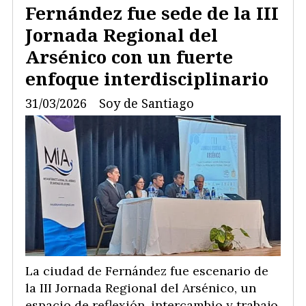
Fernández fue sede de la III
Jornada Regional del
Arsénico con un fuerte
enfoque interdisciplinario
31/03/2026
Soy de Santiago
La ciudad de Fernández fue escenario de
la III Jornada Regional del Arsénico, un
espacio de reflexión, intercambio y trabajo