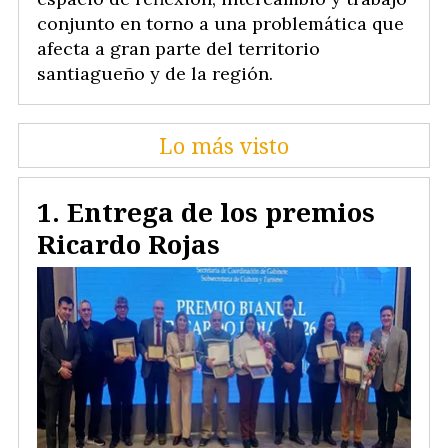
conjunto en torno a una problemática que
afecta a gran parte del territorio
santiagueño y de la región.
Lo más visto
Entrega de los premios
Ricardo Rojas