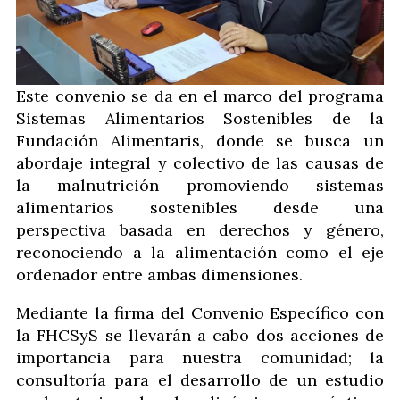
Este convenio se da en el marco del programa
Sistemas Alimentarios Sostenibles de la
Fundación Alimentaris, donde se busca un
abordaje integral y colectivo de las causas de
la malnutrición promoviendo sistemas
alimentarios sostenibles desde una
perspectiva basada en derechos y género,
reconociendo a la alimentación como el eje
ordenador entre ambas dimensiones.
Mediante la firma del Convenio Específico con
la FHCSyS se llevarán a cabo dos acciones de
importancia para nuestra comunidad; la
consultoría para el desarrollo de un estudio