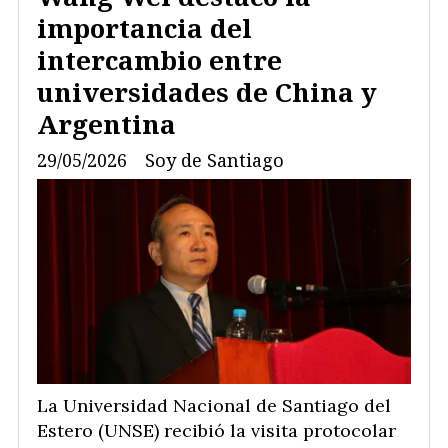
importancia del
intercambio entre
universidades de China y
Argentina
29/05/2026
Soy de Santiago
La Universidad Nacional de Santiago del
Estero (UNSE) recibió la visita protocolar