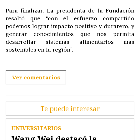
Para finalizar, La presidenta de la Fundación
resaltó que "con el esfuerzo compartido
podemos lograr impacto positivo y durarero, y
generar conocimientos que nos permita
desarrollar sistemas alimentarios mas
sostenibles en la región”.
Ver comentarios
Te puede interesar
UNIVERSITARIOS
Wang Wei destacó la