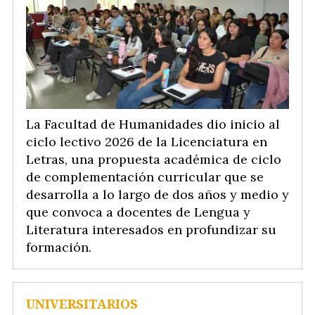
La Facultad de Humanidades dio inicio al
ciclo lectivo 2026 de la Licenciatura en
Letras, una propuesta académica de ciclo
de complementación curricular que se
desarrolla a lo largo de dos años y medio y
que convoca a docentes de Lengua y
Literatura interesados en profundizar su
formación.
UNIVERSITARIOS