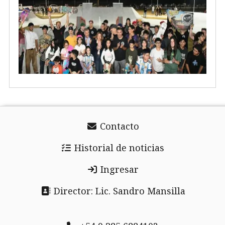
Contacto
Historial de noticias
Ingresar
Director: Lic. Sandro Mansilla