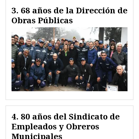
68 años de la Dirección de
Obras Públicas
80 años del Sindicato de
Empleados y Obreros
Municipales