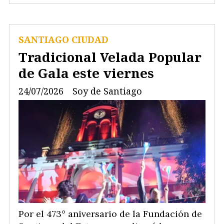
SANTIAGO CIUDAD
Tradicional Velada Popular
de Gala este viernes
24/07/2026
Soy de Santiago
Por el 473° aniversario de la Fundación de