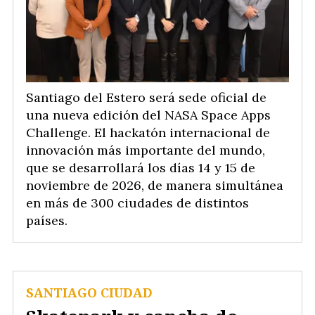
Santiago del Estero será sede oficial de
una nueva edición del NASA Space Apps
Challenge. El hackatón internacional de
innovación más importante del mundo,
que se desarrollará los días 14 y 15 de
noviembre de 2026, de manera simultánea
en más de 300 ciudades de distintos
países.
SANTIAGO CIUDAD