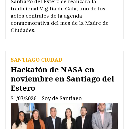
Santiago del Estero se realizará la
tradicional Vigilia de Gala, uno de los
actos centrales de la agenda
conmemorativa del mes de la Madre de
Ciudades.
SANTIAGO CIUDAD
Hackatón de NASA en
noviembre en Santiago del
Estero
31/07/2026
Soy de Santiago