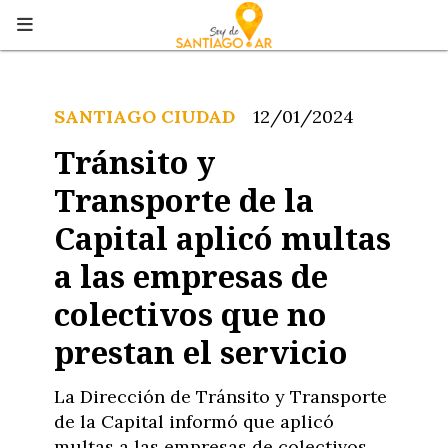
SANTIAGO CIUDAD
12/01/2024
Tránsito y
Transporte de la
Capital aplicó multas
a las empresas de
colectivos que no
prestan el servicio
La Dirección de Tránsito y Transporte
de la Capital informó que aplicó
multas a las empresas de colectivos