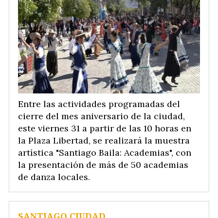
Entre las actividades programadas del
cierre del mes aniversario de la ciudad,
este viernes 31 a partir de las 10 horas en
la Plaza Libertad, se realizará la muestra
artística "Santiago Baila: Academias", con
la presentación de más de 50 academias
de danza locales.
SANTIAGO CIUDAD