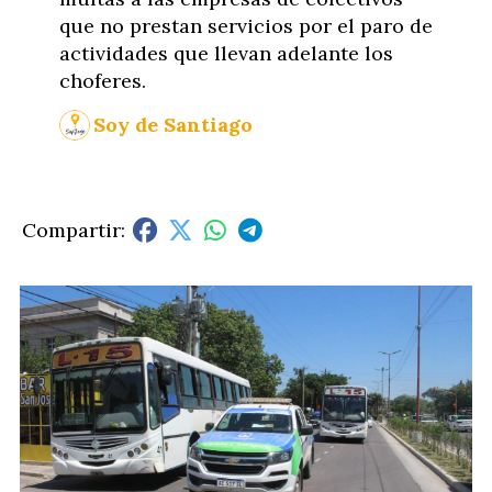
que no prestan servicios por el paro de
actividades que llevan adelante los
choferes.
Soy de Santiago