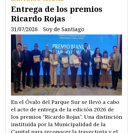
Entrega de los premios
Ricardo Rojas
31/07/2026
Soy de Santiago
En el Óvalo del Parque Sur se llevó a cabo
el acto de entrega de la edición 2026 de
los premios “Ricardo Rojas”. Una distinción
instituida por la Municipalidad de la
Capital para reconocer la trayectoria y el