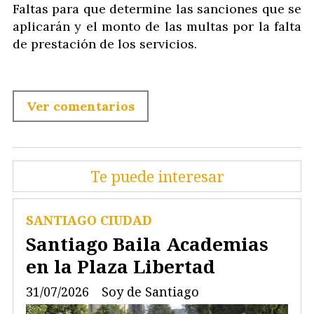
Faltas para que determine las sanciones que se
aplicarán y el monto de las multas por la falta
de prestación de los servicios.
Ver comentarios
Te puede interesar
SANTIAGO CIUDAD
Santiago Baila Academias
en la Plaza Libertad
31/07/2026
Soy de Santiago