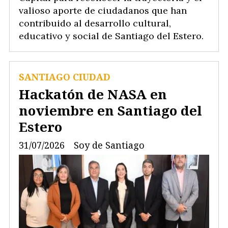
valioso aporte de ciudadanos que han
contribuido al desarrollo cultural,
educativo y social de Santiago del Estero.
SANTIAGO CIUDAD
Hackatón de NASA en
noviembre en Santiago del
Estero
31/07/2026
Soy de Santiago