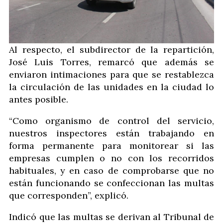
Al respecto, el subdirector de la repartición,
José Luis Torres, remarcó que además se
enviaron intimaciones para que se restablezca
la circulación de las unidades en la ciudad lo
antes posible.
“Como organismo de control del servicio,
nuestros inspectores están trabajando en
forma permanente para monitorear si las
empresas cumplen o no con los recorridos
habituales, y en caso de comprobarse que no
están funcionando se confeccionan las multas
que corresponden”, explicó.
Indicó que las multas se derivan al Tribunal de