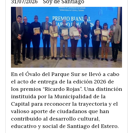
31/07/2026
Soy de Santiago
En el Óvalo del Parque Sur se llevó a cabo
el acto de entrega de la edición 2026 de
los premios “Ricardo Rojas”. Una distinción
instituida por la Municipalidad de la
Capital para reconocer la trayectoria y el
valioso aporte de ciudadanos que han
contribuido al desarrollo cultural,
educativo y social de Santiago del Estero.