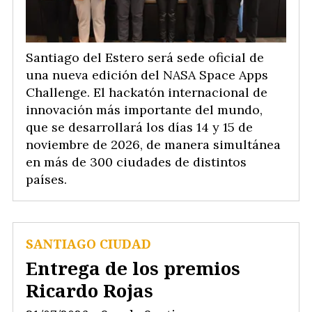
Santiago del Estero será sede oficial de
una nueva edición del NASA Space Apps
Challenge. El hackatón internacional de
innovación más importante del mundo,
que se desarrollará los días 14 y 15 de
noviembre de 2026, de manera simultánea
en más de 300 ciudades de distintos
países.
SANTIAGO CIUDAD
Entrega de los premios
Ricardo Rojas