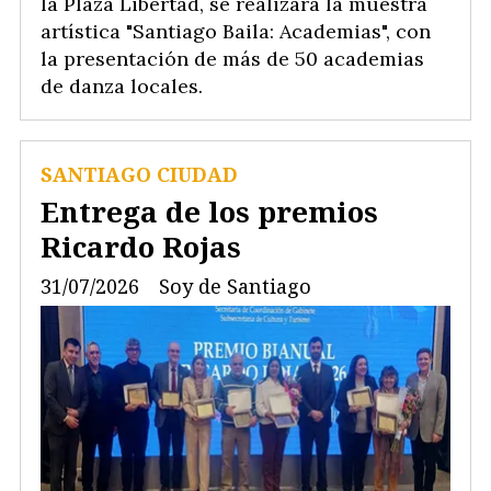
la Plaza Libertad, se realizará la muestra
artística "Santiago Baila: Academias", con
la presentación de más de 50 academias
de danza locales.
SANTIAGO CIUDAD
Entrega de los premios
Ricardo Rojas
31/07/2026
Soy de Santiago