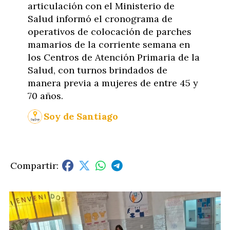
articulación con el Ministerio de
Salud informó el cronograma de
operativos de colocación de parches
mamarios de la corriente semana en
los Centros de Atención Primaria de la
Salud, con turnos brindados de
manera previa a mujeres de entre 45 y
70 años.
Soy de Santiago