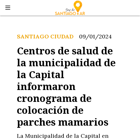
SANTIAGO CIUDAD
09/01/2024
Centros de salud de
la municipalidad de
la Capital
informaron
cronograma de
colocación de
parches mamarios
La Municipalidad de la Capital en