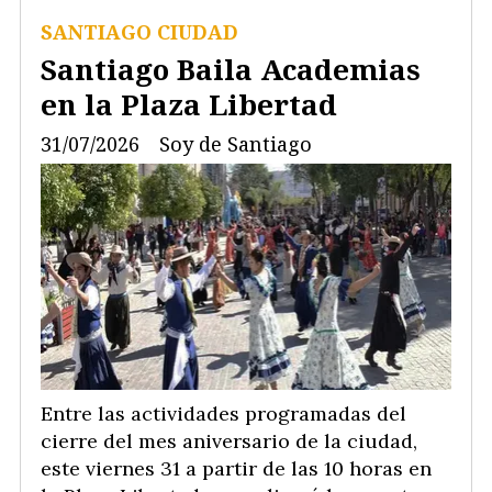
SANTIAGO CIUDAD
Santiago Baila Academias
en la Plaza Libertad
31/07/2026
Soy de Santiago
Entre las actividades programadas del
cierre del mes aniversario de la ciudad,
este viernes 31 a partir de las 10 horas en