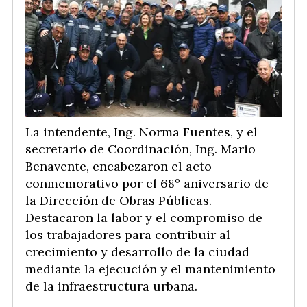
La intendente, Ing. Norma Fuentes, y el
secretario de Coordinación, Ing. Mario
Benavente, encabezaron el acto
conmemorativo por el 68º aniversario de
la Dirección de Obras Públicas.
Destacaron la labor y el compromiso de
los trabajadores para contribuir al
crecimiento y desarrollo de la ciudad
mediante la ejecución y el mantenimiento
de la infraestructura urbana.