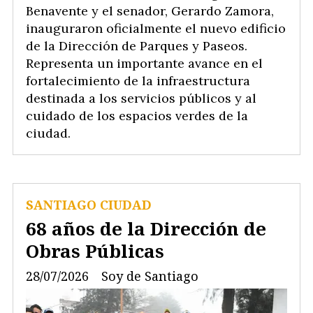
Benavente y el senador, Gerardo Zamora,
inauguraron oficialmente el nuevo edificio
de la Dirección de Parques y Paseos.
Representa un importante avance en el
fortalecimiento de la infraestructura
destinada a los servicios públicos y al
cuidado de los espacios verdes de la
ciudad.
SANTIAGO CIUDAD
68 años de la Dirección de
Obras Públicas
28/07/2026
Soy de Santiago