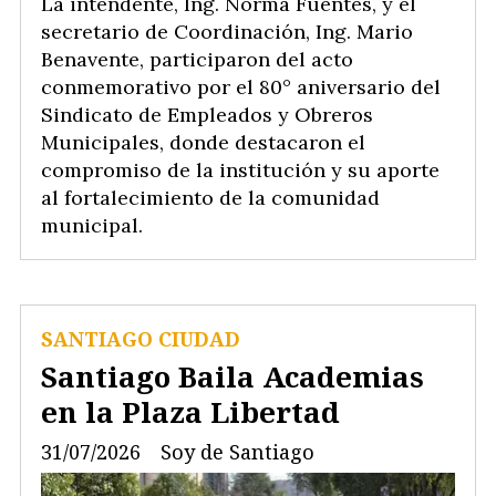
La intendente, Ing. Norma Fuentes, y el
secretario de Coordinación, Ing. Mario
Benavente, participaron del acto
conmemorativo por el 80° aniversario del
Sindicato de Empleados y Obreros
Municipales, donde destacaron el
compromiso de la institución y su aporte
al fortalecimiento de la comunidad
municipal.
SANTIAGO CIUDAD
Santiago Baila Academias
en la Plaza Libertad
31/07/2026
Soy de Santiago