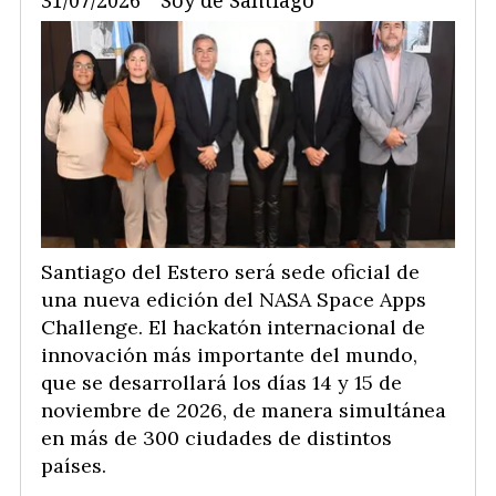
31/07/2026
Soy de Santiago
Santiago del Estero será sede oficial de
una nueva edición del NASA Space Apps
Challenge. El hackatón internacional de
innovación más importante del mundo,
que se desarrollará los días 14 y 15 de
noviembre de 2026, de manera simultánea
en más de 300 ciudades de distintos
países.