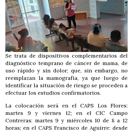
Se trata de dispositivos complementarios del
diagnóstico temprano de cáncer de mama, de
uso rápido y sin dolor; que, sin embargo, no
reemplazan la mamografía, ya que luego de
identificar la situación de riesgo se proceden a
efectuar los estudios confirmatorios.
La colocación será en el CAPS Los Flores:
martes 9 y viernes 12; en el CIC Campo
Contreras: martes 9 y miércoles 10 de 8 a 12
horas; en el CAPS Francisco de Aguirre: desde