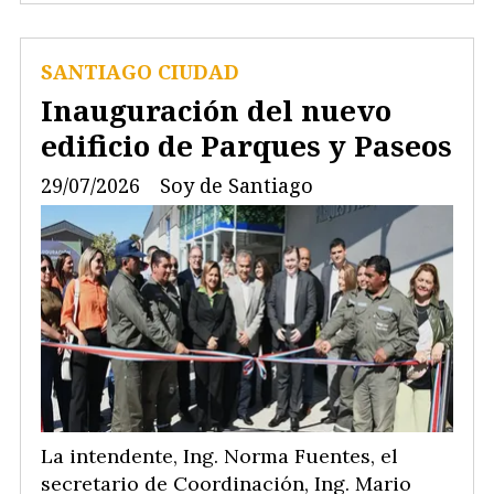
SANTIAGO CIUDAD
Inauguración del nuevo
edificio de Parques y Paseos
29/07/2026
Soy de Santiago
La intendente, Ing. Norma Fuentes, el
secretario de Coordinación, Ing. Mario