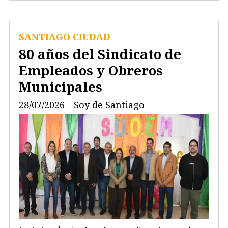
SANTIAGO CIUDAD
80 años del Sindicato de
Empleados y Obreros
Municipales
28/07/2026
Soy de Santiago