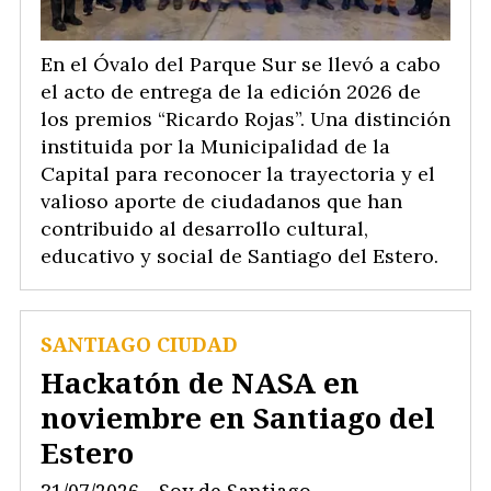
En el Óvalo del Parque Sur se llevó a cabo
el acto de entrega de la edición 2026 de
los premios “Ricardo Rojas”. Una distinción
instituida por la Municipalidad de la
Capital para reconocer la trayectoria y el
valioso aporte de ciudadanos que han
contribuido al desarrollo cultural,
educativo y social de Santiago del Estero.
SANTIAGO CIUDAD
Hackatón de NASA en
noviembre en Santiago del
Estero