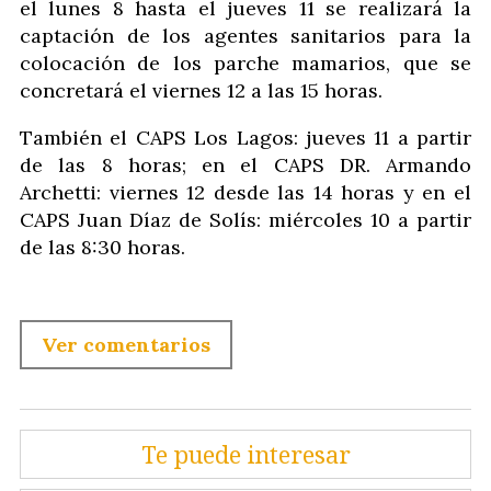
el lunes 8 hasta el jueves 11 se realizará la
captación de los agentes sanitarios para la
colocación de los parche mamarios, que se
concretará el viernes 12 a las 15 horas.
También el CAPS Los Lagos: jueves 11 a partir
de las 8 horas; en el CAPS DR. Armando
Archetti: viernes 12 desde las 14 horas y en el
CAPS Juan Díaz de Solís: miércoles 10 a partir
de las 8:30 horas.
Ver comentarios
Te puede interesar