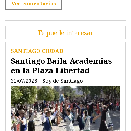
Ver comentarios
Te puede interesar
SANTIAGO CIUDAD
Santiago Baila Academias
en la Plaza Libertad
31/07/2026
Soy de Santiago