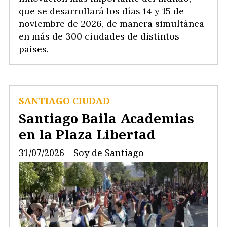
que se desarrollará los días 14 y 15 de
noviembre de 2026, de manera simultánea
en más de 300 ciudades de distintos
países.
SANTIAGO CIUDAD
Santiago Baila Academias
en la Plaza Libertad
31/07/2026
Soy de Santiago