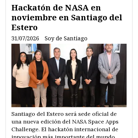
Hackatón de NASA en
noviembre en Santiago del
Estero
31/07/2026
Soy de Santiago
Santiago del Estero será sede oficial de
una nueva edición del NASA Space Apps
Challenge. El hackatón internacional de
innovación más importante del mundo,