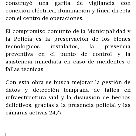
construyó una garita de vigilancia con
conexión eléctrica, iluminación y línea directa
con el centro de operaciones.
El compromiso conjunto de la Municipalidad y
la Policía es la preservación de los bienes
tecnológicos instalados, la presencia
preventiva en el punto de control y la
asistencia inmediata en caso de incidentes o
fallas técnicas.
Con esta obra se busca mejorar la gestión de
datos y detección temprana de fallos en
infraestructura vial y la disuasión de hechos
delictivos, gracias a la presencia policial y las
cámaras activas 24/7.