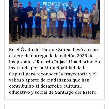
En el Óvalo del Parque Sur se llevó a cabo
el acto de entrega de la edición 2026 de
los premios “Ricardo Rojas”. Una distinción
instituida por la Municipalidad de la
Capital para reconocer la trayectoria y el
valioso aporte de ciudadanos que han
contribuido al desarrollo cultural,
educativo y social de Santiago del Estero.