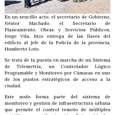
En un sencillo acto, el secretario de Gobierno,
Néstor Machado, el Secretario de
Planeamiento, Obras y Servicios Públicos,
Jorge Vila, hizo entrega de las llaves del
edificio al jefe de la Policía de la provincia,
Humberto Loto.
Se trata de la puesta en marcha de un Sistema
de Telemetría, un Controlador Lógico
Programable y Monitoreo por Cámaras en uno
de los puntos estratégicos de acceso a la
ciudad.
Este nodo forma parte del sistema de
monitoreo y gestión de infraestructura urbana
que permite el control remoto de múltiples