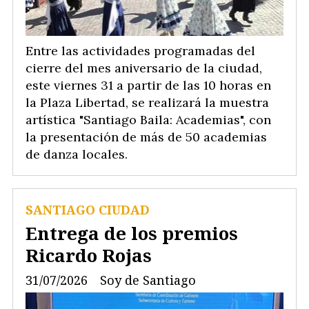
Entre las actividades programadas del
cierre del mes aniversario de la ciudad,
este viernes 31 a partir de las 10 horas en
la Plaza Libertad, se realizará la muestra
artística "Santiago Baila: Academias", con
la presentación de más de 50 academias
de danza locales.
SANTIAGO CIUDAD
Entrega de los premios
Ricardo Rojas
31/07/2026
Soy de Santiago