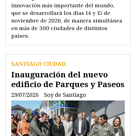
innovación más importante del mundo,
que se desarrollará los días 14 y 15 de
noviembre de 2026, de manera simultánea
en más de 300 ciudades de distintos
países.
SANTIAGO CIUDAD
Inauguración del nuevo
edificio de Parques y Paseos
29/07/2026
Soy de Santiago