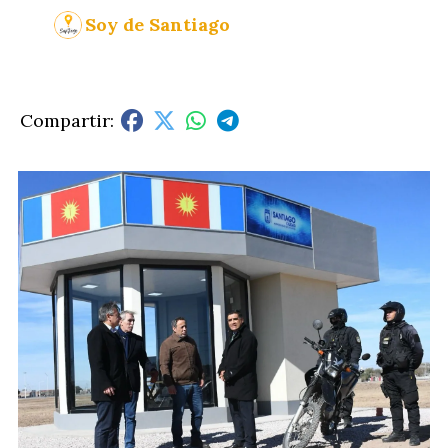
Soy de Santiago