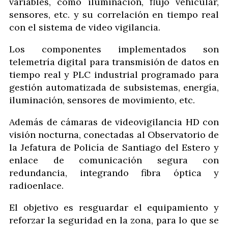
variables, como iluminación, flujo vehicular,
sensores, etc. y su correlación en tiempo real
con el sistema de video vigilancia.
Los componentes implementados son
telemetría digital para transmisión de datos en
tiempo real y PLC industrial programado para
gestión automatizada de subsistemas, energía,
iluminación, sensores de movimiento, etc.
Además de cámaras de videovigilancia HD con
visión nocturna, conectadas al Observatorio de
la Jefatura de Policía de Santiago del Estero y
enlace de comunicación segura con
redundancia, integrando fibra óptica y
radioenlace.
El objetivo es resguardar el equipamiento y
reforzar la seguridad en la zona, para lo que se