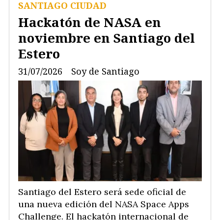
SANTIAGO CIUDAD
Hackatón de NASA en
noviembre en Santiago del
Estero
31/07/2026
Soy de Santiago
Santiago del Estero será sede oficial de
una nueva edición del NASA Space Apps
Challenge. El hackatón internacional de