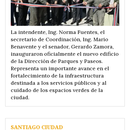
La intendente, Ing. Norma Fuentes, el
secretario de Coordinación, Ing. Mario
Benavente y el senador, Gerardo Zamora,
inauguraron oficialmente el nuevo edificio
de la Dirección de Parques y Paseos.
Representa un importante avance en el
fortalecimiento de la infraestructura
destinada a los servicios públicos y al
cuidado de los espacios verdes de la
ciudad.
SANTIAGO CIUDAD