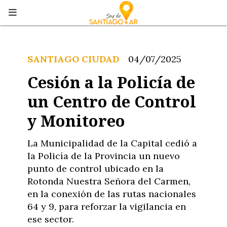
SANTIAGO CIUDAD
04/07/2025
Cesión a la Policía de
un Centro de Control
y Monitoreo
La Municipalidad de la Capital cedió a
la Policía de la Provincia un nuevo
punto de control ubicado en la
Rotonda Nuestra Señora del Carmen,
en la conexión de las rutas nacionales
64 y 9, para reforzar la vigilancia en
ese sector.