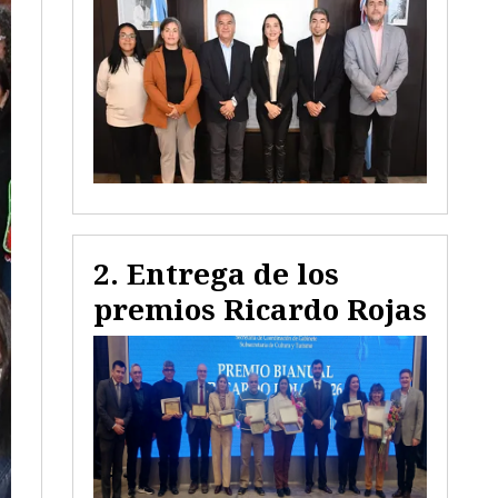
Entrega de los
premios Ricardo Rojas