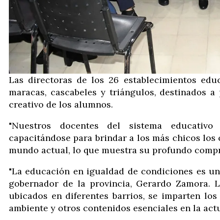
Las directoras de los 26 establecimientos educ
maracas, cascabeles y triángulos, destinados a
creativo de los alumnos.
"Nuestros docentes del sistema educativo
capacitándose para brindar a los más chicos lo
mundo actual, lo que muestra su profundo compro
"La educación en igualdad de condiciones es una
gobernador de la provincia, Gerardo Zamora. Lo
ubicados en diferentes barrios, se imparten lo
ambiente y otros contenidos esenciales en la actu