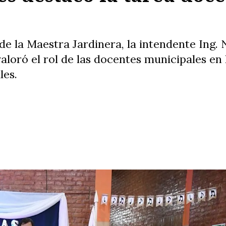
 de la Maestra Jardinera, la intendente Ing.
valoró el rol de las docentes municipales en
les.