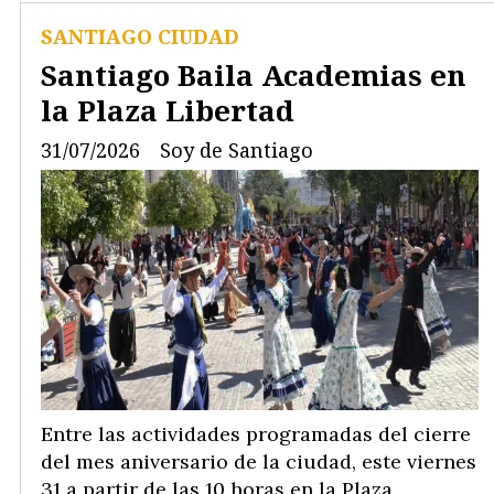
SANTIAGO CIUDAD
Santiago Baila Academias en
la Plaza Libertad
31/07/2026
Soy de Santiago
Entre las actividades programadas del cierre
del mes aniversario de la ciudad, este viernes
31 a partir de las 10 horas en la Plaza