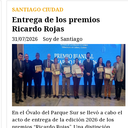
SANTIAGO CIUDAD
Entrega de los premios
Ricardo Rojas
31/07/2026
Soy de Santiago
En el Óvalo del Parque Sur se llevó a cabo el
acto de entrega de la edición 2026 de los
premios “Ricardo Rojas”. Una distinción