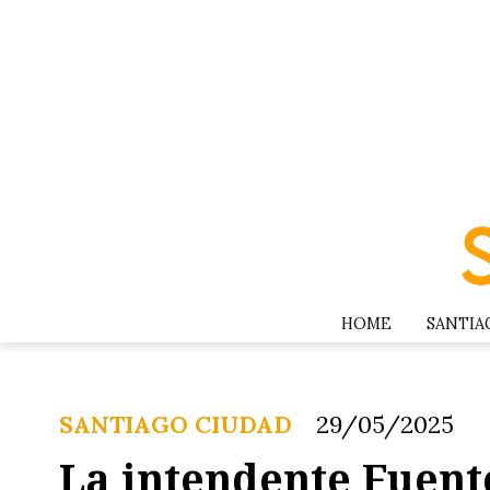
HOME
SANTIA
SANTIAGO CIUDAD
29/05/2025
La intendente Fuente