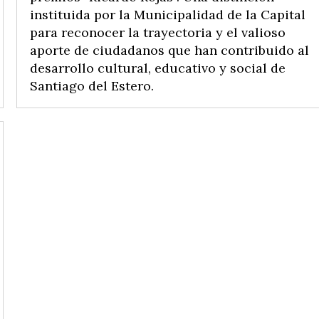
instituida por la Municipalidad de la Capital
para reconocer la trayectoria y el valioso
aporte de ciudadanos que han contribuido al
desarrollo cultural, educativo y social de
Santiago del Estero.