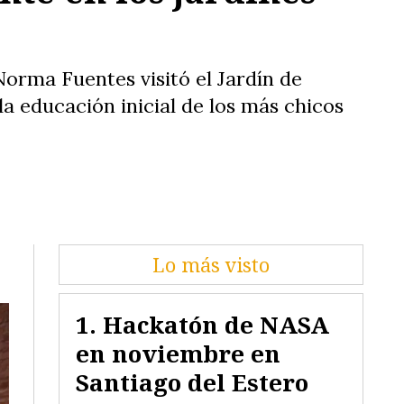
 Norma Fuentes visitó el Jardín de
 la educación inicial de los más chicos
Lo más visto
Hackatón de NASA
en noviembre en
Santiago del Estero