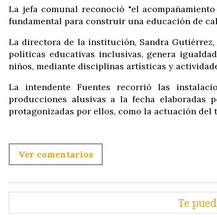
La jefa comunal reconoció "el acompañamiento 
fundamental para construir una educación de cal
La directora de la institución, Sandra Gutiérrez
políticas educativas inclusivas, genera igualda
niños, mediante disciplinas artísticas y activida
La intendente Fuentes recorrió las instalacio
producciones alusivas a la fecha elaboradas p
protagonizadas por ellos, como la actuación del t
Ver comentarios
Te pued