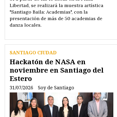
Libertad, se realizará la muestra artística
"Santiago Baila: Academias", con la
presentación de más de 50 academias de
danza locales.
SANTIAGO CIUDAD
Hackatón de NASA en
noviembre en Santiago del
Estero
31/07/2026
Soy de Santiago