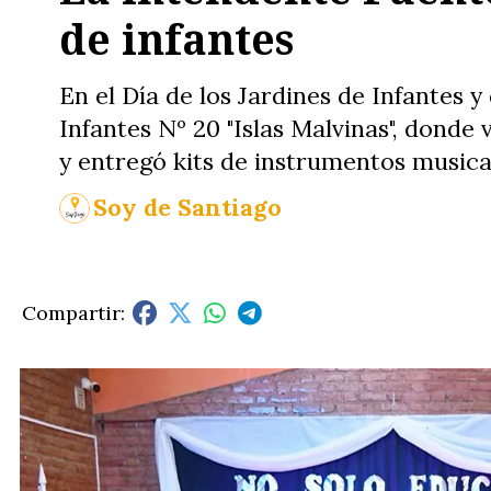
de infantes
En el Día de los Jardines de Infantes y
Infantes Nº 20 "Islas Malvinas", donde 
y entregó kits de instrumentos musica
Soy de Santiago