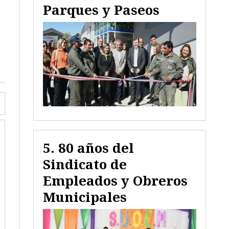
Parques y Paseos
80 años del
Sindicato de
Empleados y Obreros
Municipales