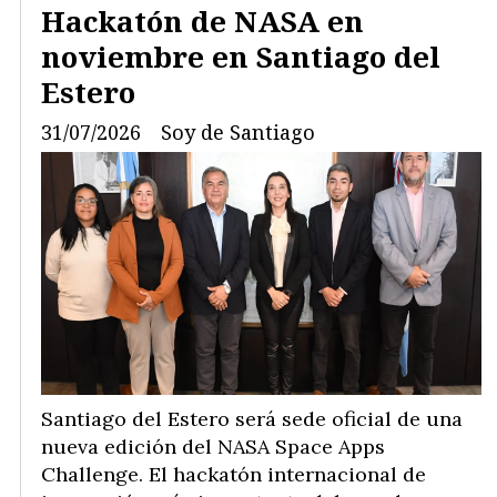
Hackatón de NASA en
noviembre en Santiago del
Estero
31/07/2026
Soy de Santiago
Santiago del Estero será sede oficial de una
nueva edición del NASA Space Apps
Challenge. El hackatón internacional de