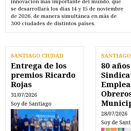
innovación más importante del mundo, que
se desarrollará los días 14 y 15 de noviembre
de 2026, de manera simultánea en más de
300 ciudades de distintos países.
SANTIAGO CIUDAD
SANTIAGO
Entrega de los
80 años
premios Ricardo
Sindica
Rojas
Emplea
Obrero
31/07/2026
Munici
Soy de Santiago
28/07/2026
Soy de San