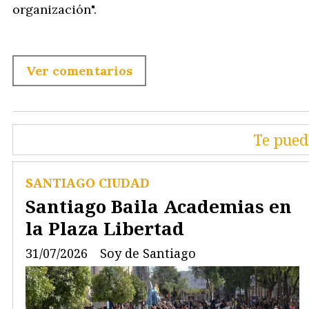
organización".
Ver comentarios
Te pued
SANTIAGO CIUDAD
Santiago Baila Academias en
la Plaza Libertad
31/07/2026
Soy de Santiago