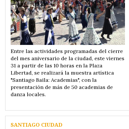
Entre las actividades programadas del cierre
del mes aniversario de la ciudad, este viernes
31 a partir de las 10 horas en la Plaza
Libertad, se realizará la muestra artística
"Santiago Baila: Academias", con la
presentación de más de 50 academias de
danza locales.
SANTIAGO CIUDAD