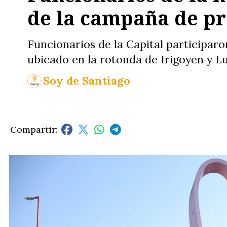
de la campaña de p
Funcionarios de la Capital participar
ubicado en la rotonda de Irigoyen y L
Soy de Santiago