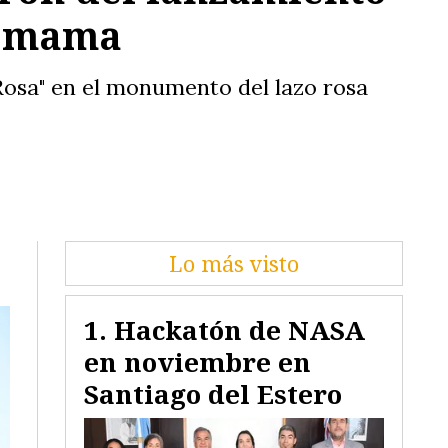
e mama
Rosa" en el monumento del lazo rosa
Lo más visto
Hackatón de NASA
en noviembre en
Santiago del Estero