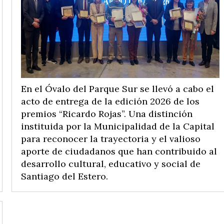
En el Óvalo del Parque Sur se llevó a cabo el
acto de entrega de la edición 2026 de los
premios “Ricardo Rojas”. Una distinción
instituida por la Municipalidad de la Capital
para reconocer la trayectoria y el valioso
aporte de ciudadanos que han contribuido al
desarrollo cultural, educativo y social de
Santiago del Estero.