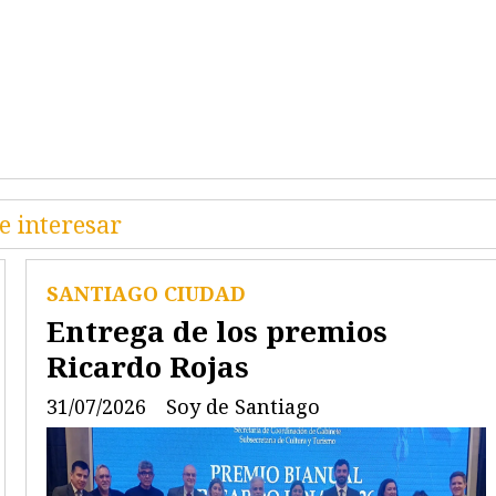
e interesar
SANTIAGO CIUDAD
Entrega de los premios
Ricardo Rojas
31/07/2026
Soy de Santiago