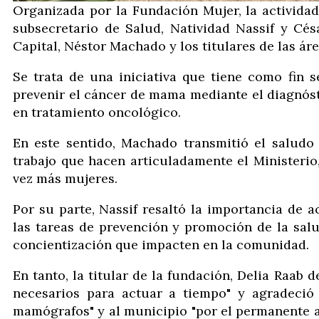
Organizada por la Fundación Mujer, la actividad
subsecretario de Salud, Natividad Nassif y Cés
Capital, Néstor Machado y los titulares de las á
Se trata de una iniciativa que tiene como fin 
prevenir el cáncer de mama mediante el diagnós
en tratamiento oncológico.
En este sentido, Machado transmitió el saludo 
trabajo que hacen articuladamente el Ministerio
vez más mujeres.
Por su parte, Nassif resaltó la importancia de a
las tareas de prevención y promoción de la sal
concientización que impacten en la comunidad.
En tanto, la titular de la fundación, Delia Raab 
necesarios para actuar a tiempo" y agradeció 
mamógrafos" y al municipio "por el permanente a