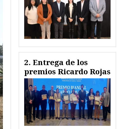
Entrega de los
premios Ricardo Rojas