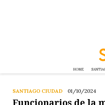
HOME
SANTIA
SANTIAGO CIUDAD
01/10/2024
Funcionarios de la 