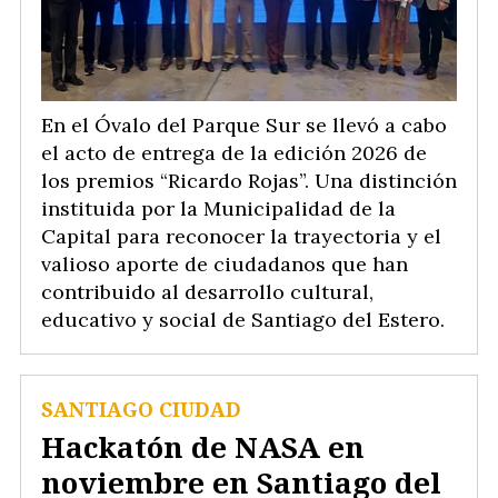
En el Óvalo del Parque Sur se llevó a cabo
el acto de entrega de la edición 2026 de
los premios “Ricardo Rojas”. Una distinción
instituida por la Municipalidad de la
Capital para reconocer la trayectoria y el
valioso aporte de ciudadanos que han
contribuido al desarrollo cultural,
educativo y social de Santiago del Estero.
SANTIAGO CIUDAD
Hackatón de NASA en
noviembre en Santiago del