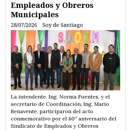
Empleados y Obreros
Municipales
28/07/2026
Soy de Santiago
La intendente, Ing. Norma Fuentes, y el
secretario de Coordinación, Ing. Mario
Benavente, participaron del acto
conmemorativo por el 80° aniversario del
Sindicato de Empleados y Obreros