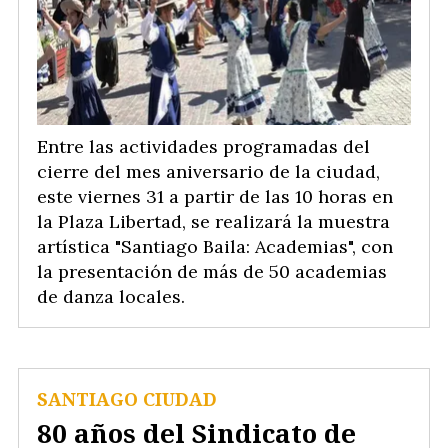
Entre las actividades programadas del
cierre del mes aniversario de la ciudad,
este viernes 31 a partir de las 10 horas en
la Plaza Libertad, se realizará la muestra
artística "Santiago Baila: Academias", con
la presentación de más de 50 academias
de danza locales.
SANTIAGO CIUDAD
80 años del Sindicato de