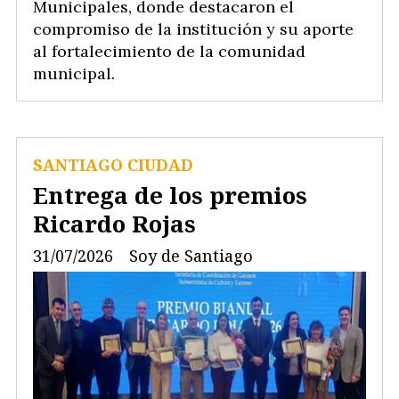
Municipales, donde destacaron el
compromiso de la institución y su aporte
al fortalecimiento de la comunidad
municipal.
SANTIAGO CIUDAD
Entrega de los premios
Ricardo Rojas
31/07/2026
Soy de Santiago