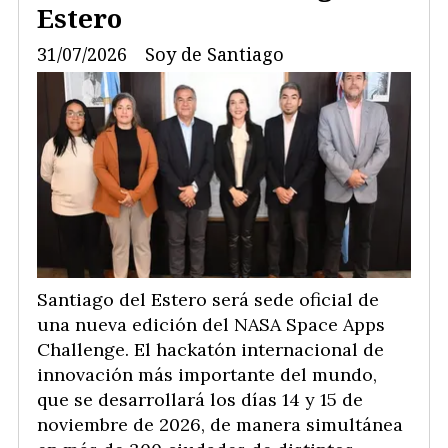
Estero
31/07/2026
Soy de Santiago
Santiago del Estero será sede oficial de
una nueva edición del NASA Space Apps
Challenge. El hackatón internacional de
innovación más importante del mundo,
que se desarrollará los días 14 y 15 de
noviembre de 2026, de manera simultánea