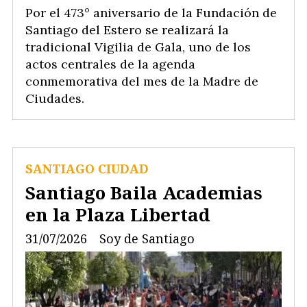
Por el 473° aniversario de la Fundación de
Santiago del Estero se realizará la
tradicional Vigilia de Gala, uno de los
actos centrales de la agenda
conmemorativa del mes de la Madre de
Ciudades.
SANTIAGO CIUDAD
Santiago Baila Academias
en la Plaza Libertad
31/07/2026
Soy de Santiago