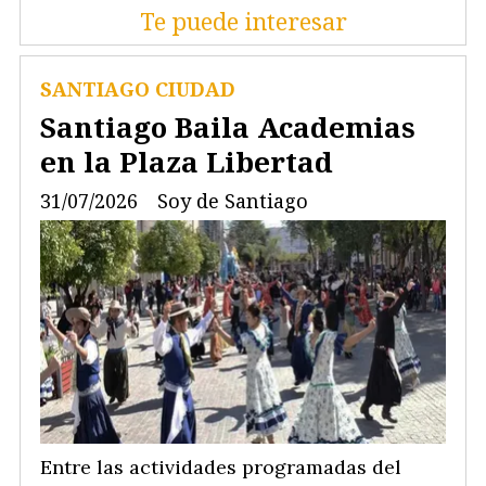
Te puede interesar
SANTIAGO CIUDAD
Santiago Baila Academias
en la Plaza Libertad
31/07/2026
Soy de Santiago
Entre las actividades programadas del