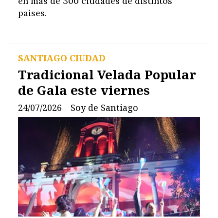
en más de 300 ciudades de distintos
países.
SANTIAGO CIUDAD
Tradicional Velada Popular
de Gala este viernes
24/07/2026
Soy de Santiago