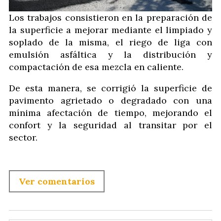
Los trabajos consistieron en la preparación de
la superficie a mejorar mediante el limpiado y
soplado de la misma, el riego de liga con
emulsión asfáltica y la distribución y
compactación de esa mezcla en caliente.
De esta manera, se corrigió la superficie de
pavimento agrietado o degradado con una
mínima afectación de tiempo, mejorando el
confort y la seguridad al transitar por el
sector.
Ver comentarios