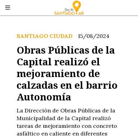
SANTIAGO CIUDAD
15/08/2024
Obras Públicas de la
Capital realizó el
mejoramiento de
calzadas en el barrio
Autonomía
La Dirección de Obras Públicas de la
Municipalidad de la Capital realizó
tareas de mejoramiento con concreto
asfáltico en caliente en diferentes