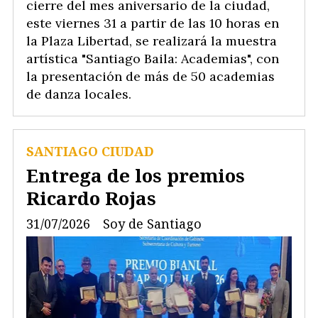
cierre del mes aniversario de la ciudad,
este viernes 31 a partir de las 10 horas en
la Plaza Libertad, se realizará la muestra
artística "Santiago Baila: Academias", con
la presentación de más de 50 academias
de danza locales.
SANTIAGO CIUDAD
Entrega de los premios
Ricardo Rojas
31/07/2026
Soy de Santiago