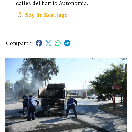
calles del barrio Autonomía.
Soy de Santiago