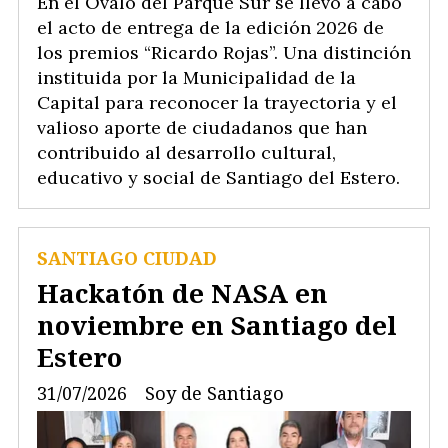
En el Óvalo del Parque Sur se llevó a cabo
el acto de entrega de la edición 2026 de
los premios “Ricardo Rojas”. Una distinción
instituida por la Municipalidad de la
Capital para reconocer la trayectoria y el
valioso aporte de ciudadanos que han
contribuido al desarrollo cultural,
educativo y social de Santiago del Estero.
SANTIAGO CIUDAD
Hackatón de NASA en
noviembre en Santiago del
Estero
31/07/2026
Soy de Santiago