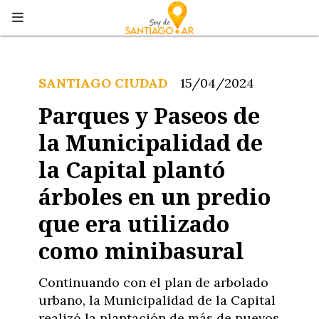
SANTIAGO CIUDAD
15/04/2024
Parques y Paseos de
la Municipalidad de
la Capital plantó
árboles en un predio
que era utilizado
como minibasural
Continuando con el plan de arbolado
urbano, la Municipalidad de la Capital
realizó la plantación de más de nuevos