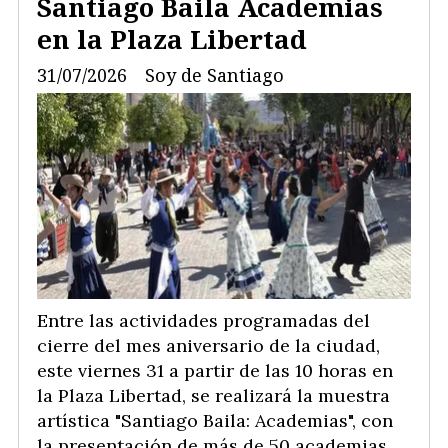
Santiago Baila Academias
en la Plaza Libertad
31/07/2026
Soy de Santiago
Entre las actividades programadas del
cierre del mes aniversario de la ciudad,
este viernes 31 a partir de las 10 horas en
la Plaza Libertad, se realizará la muestra
artística "Santiago Baila: Academias", con
la presentación de más de 50 academias