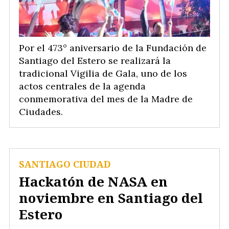
Por el 473° aniversario de la Fundación de
Santiago del Estero se realizará la
tradicional Vigilia de Gala, uno de los
actos centrales de la agenda
conmemorativa del mes de la Madre de
Ciudades.
SANTIAGO CIUDAD
Hackatón de NASA en
noviembre en Santiago del
Estero