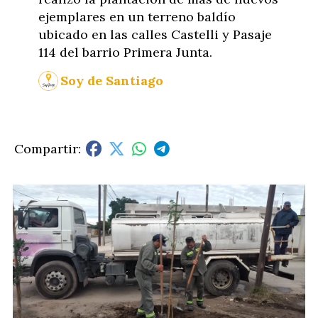
ejemplares en un terreno baldío
ubicado en las calles Castelli y Pasaje
114 del barrio Primera Junta.
Soy de Santiago