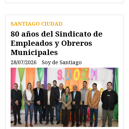
SANTIAGO CIUDAD
80 años del Sindicato de
Empleados y Obreros
Municipales
28/07/2026
Soy de Santiago