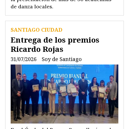
de danza locales.
SANTIAGO CIUDAD
Entrega de los premios
Ricardo Rojas
31/07/2026
Soy de Santiago