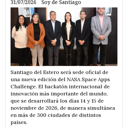
31/07/2026
Soy de Santiago
Santiago del Estero será sede oficial de
una nueva edición del NASA Space Apps
Challenge. El hackatón internacional de
innovación más importante del mundo,
que se desarrollará los días 14 y 15 de
noviembre de 2026, de manera simultánea
en más de 300 ciudades de distintos
países.