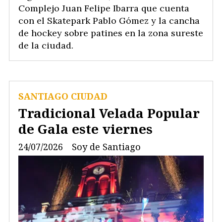
Complejo Juan Felipe Ibarra que cuenta
con el Skatepark Pablo Gómez y la cancha
de hockey sobre patines en la zona sureste
de la ciudad.
SANTIAGO CIUDAD
Tradicional Velada Popular
de Gala este viernes
24/07/2026
Soy de Santiago