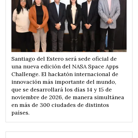
Santiago del Estero será sede oficial de
una nueva edición del NASA Space Apps
Challenge. El hackatón internacional de
innovación más importante del mundo,
que se desarrollará los días 14 y 15 de
noviembre de 2026, de manera simultánea
en más de 300 ciudades de distintos
países.