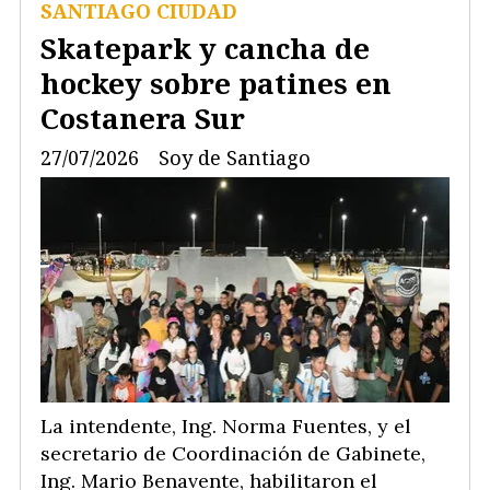
SANTIAGO CIUDAD
Skatepark y cancha de
hockey sobre patines en
Costanera Sur
27/07/2026
Soy de Santiago
La intendente, Ing. Norma Fuentes, y el
secretario de Coordinación de Gabinete,
Ing. Mario Benavente, habilitaron el