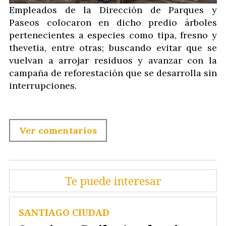
Empleados de la Dirección de Parques y
Paseos colocaron en dicho predio árboles
pertenecientes a especies como tipa, fresno y
thevetia, entre otras; buscando evitar que se
vuelvan a arrojar residuos y avanzar con la
campaña de reforestación que se desarrolla sin
interrupciones.
Ver comentarios
Te puede interesar
SANTIAGO CIUDAD