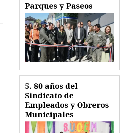
Parques y Paseos
80 años del
Sindicato de
Empleados y Obreros
Municipales