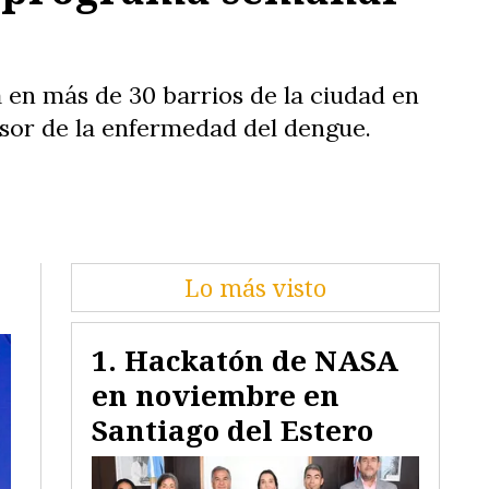
 en más de 30 barrios de la ciudad en
isor de la enfermedad del dengue.
Lo más visto
Hackatón de NASA
en noviembre en
Santiago del Estero