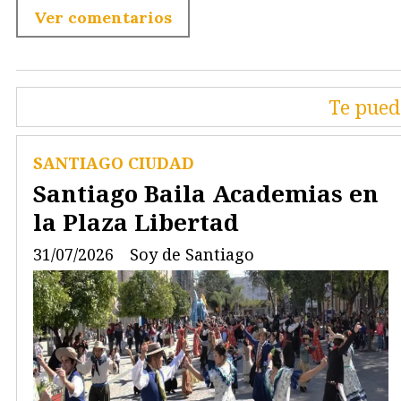
Ver comentarios
Te pued
SANTIAGO CIUDAD
Santiago Baila Academias en
la Plaza Libertad
31/07/2026
Soy de Santiago