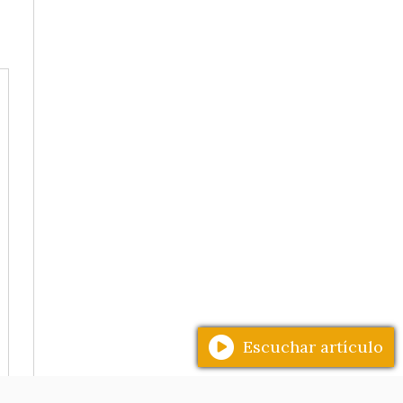
Escuchar artículo