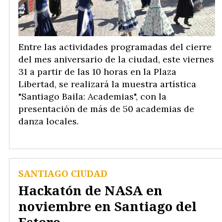
Entre las actividades programadas del cierre
del mes aniversario de la ciudad, este viernes
31 a partir de las 10 horas en la Plaza
Libertad, se realizará la muestra artística
"Santiago Baila: Academias", con la
presentación de más de 50 academias de
danza locales.
SANTIAGO CIUDAD
Hackatón de NASA en
noviembre en Santiago del