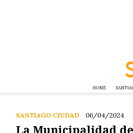
HOME
SANTIA
SANTIAGO CIUDAD
06/04/2024
La Municipalidad de