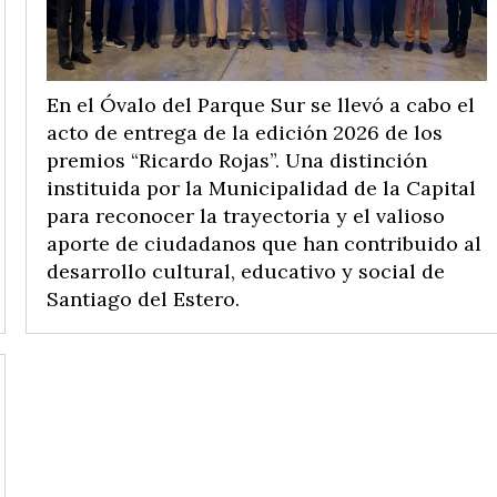
En el Óvalo del Parque Sur se llevó a cabo el
acto de entrega de la edición 2026 de los
premios “Ricardo Rojas”. Una distinción
instituida por la Municipalidad de la Capital
para reconocer la trayectoria y el valioso
aporte de ciudadanos que han contribuido al
desarrollo cultural, educativo y social de
Santiago del Estero.