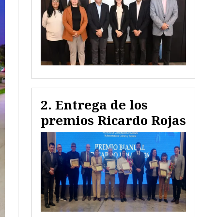
Entrega de los
premios Ricardo Rojas