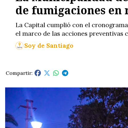
de fumigaciones en 
La Capital cumplió con el cronograma
el marco de las acciones preventivas 
Soy de Santiago