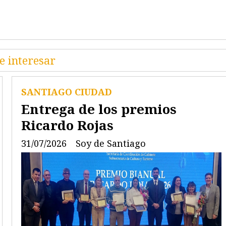
e interesar
SANTIAGO CIUDAD
Entrega de los premios
Ricardo Rojas
31/07/2026
Soy de Santiago