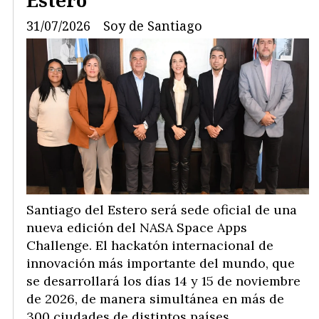
Estero
31/07/2026
Soy de Santiago
Santiago del Estero será sede oficial de una
nueva edición del NASA Space Apps
Challenge. El hackatón internacional de
innovación más importante del mundo, que
se desarrollará los días 14 y 15 de noviembre
de 2026, de manera simultánea en más de
300 ciudades de distintos países.